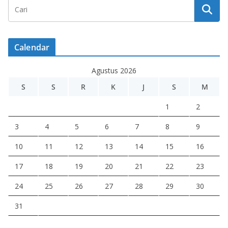
Calendar
Agustus 2026
S
S
R
K
J
S
M
1
2
3
4
5
6
7
8
9
10
11
12
13
14
15
16
17
18
19
20
21
22
23
24
25
26
27
28
29
30
31