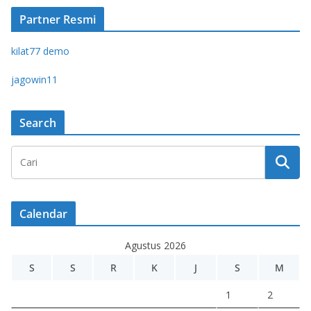
Partner Resmi
kilat77 demo
jagowin11
Search
Calendar
Agustus 2026
S
S
R
K
J
S
M
1
2