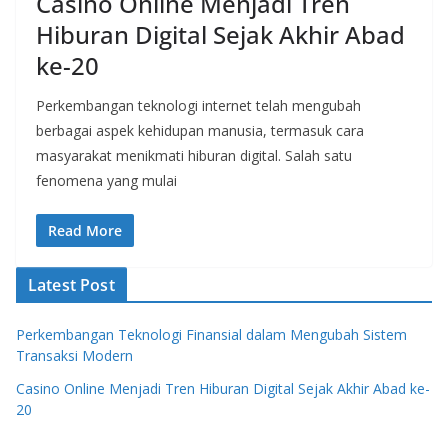
Casino Online Menjadi Tren
Hiburan Digital Sejak Akhir Abad
ke-20
Perkembangan teknologi internet telah mengubah
berbagai aspek kehidupan manusia, termasuk cara
masyarakat menikmati hiburan digital. Salah satu
fenomena yang mulai
Read More
Latest Post
Perkembangan Teknologi Finansial dalam Mengubah Sistem
Transaksi Modern
Casino Online Menjadi Tren Hiburan Digital Sejak Akhir Abad ke-
20